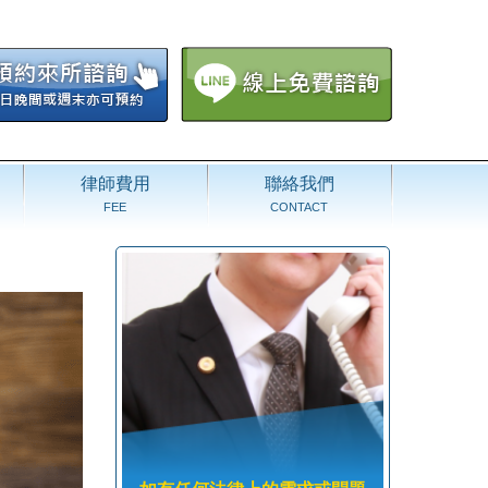
律師費用
聯絡我們
FEE
CONTACT