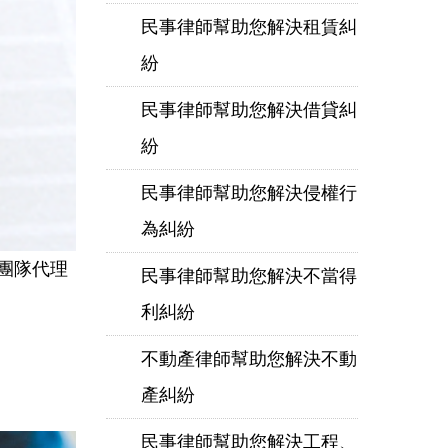
民事律師幫助您解決租賃糾
紛
民事律師幫助您解決借貸糾
紛
民事律師幫助您解決侵權行
為糾紛
團隊代理
民事律師幫助您解決不當得
利糾紛
不動產律師幫助您解決不動
產糾紛
民事律師幫助您解決工程、