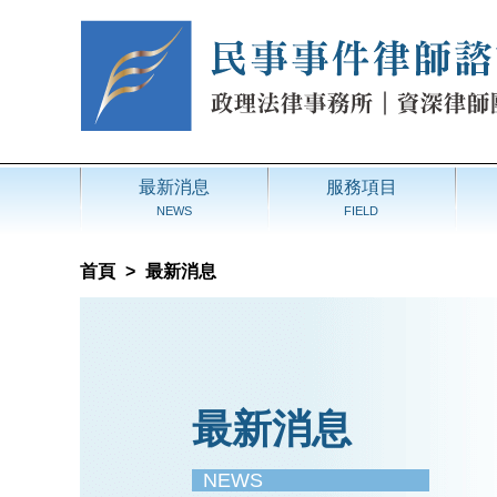
最新消息
服務項目
NEWS
FIELD
首頁
>
最新消息
最新消息
NEWS