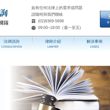
如有任何法律上的需求或問題
請隨時與我們聯絡
(02)8369-5898
09:00~18:00（週一至五)
法律諮詢
律師介紹
解決事例
CONSULTATION
LAWYER
CASES