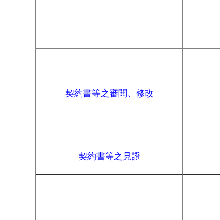
契約書等之審閱、修改
契約書等之見證