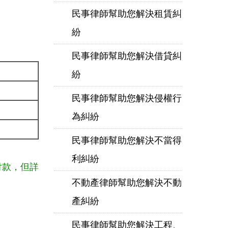
民事律師幫助您解決租賃糾
紛
民事律師幫助您解決借貸糾
紛
民事律師幫助您解決侵權行
為糾紛
民事律師幫助您解決不當得
利糾紛
付款，但詳
不動產律師幫助您解決不動
產糾紛
民事律師幫助您解決工程、