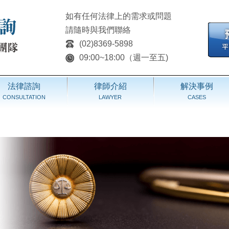
如有任何法律上的需求或問題
請隨時與我們聯絡
(02)8369-5898
09:00~18:00（週一至五)
法律諮詢
律師介紹
解決事例
CONSULTATION
LAWYER
CASES