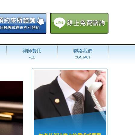
律師費用
聯絡我們
FEE
CONTACT