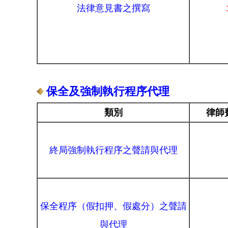
法律意見書之撰寫
保全及強制執行程序代理
類別
律師
終局強制執行程序之聲請與代理
保全程序（假扣押、假處分）之聲請
與代理