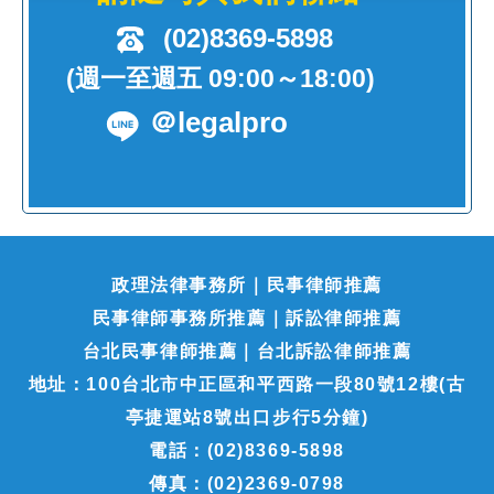
(02)8369-5898
(週一至週五 09:00～18:00)
＠legalpro
政理法律事務所｜民事律師推薦
民事律師事務所推薦｜訴訟律師推薦
台北民事律師推薦｜台北訴訟律師推薦
地址：100台北市中正區和平西路一段80號12樓(古
亭捷運站8號出口步行5分鐘)
電話：(02)8369-5898
傳真：(02)2369-0798