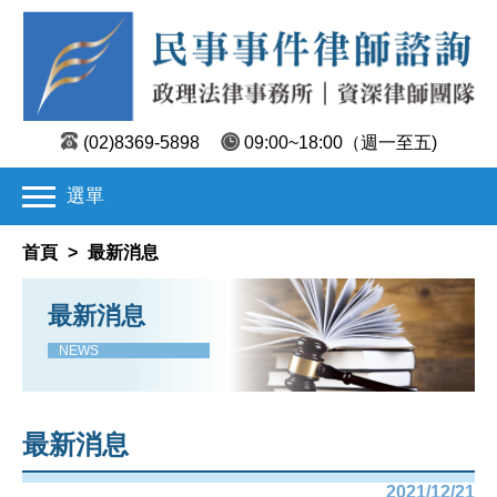
(02)8369-5898
09:00~18:00
（週一至五)
選單
首頁
>
最新消息
最新消息
NEWS
最新消息
2021/12/21