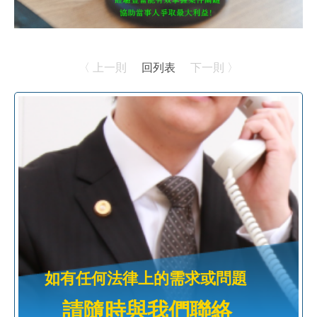
〈 上一則
回列表
下一則 〉
如有任何法律上的需求或問題
請隨時與我們聯絡