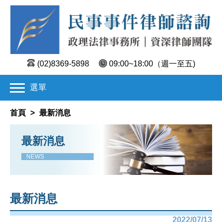
(02)8369-5898
09:00~18:00
（週一至五)
選單
首頁
>
最新消息
最新消息
NEWS
最新消息
2022/07/13