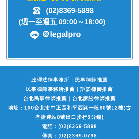
(02)8369-5898
(週一至週五 09:00～18:00)
＠legalpro
政理法律事務所｜民事律師推薦
民事律師事務所推薦｜訴訟律師推薦
台北民事律師推薦｜台北訴訟律師推薦
地址：100台北市中正區和平西路一段80號12樓(古
亭捷運站8號出口步行5分鐘)
電話：(02)8369-5898
傳真：(02)2369-0798