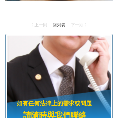
〈 上一則
回列表
下一則 〉
如有任何法律上的需求或問題
請隨時與我們聯絡