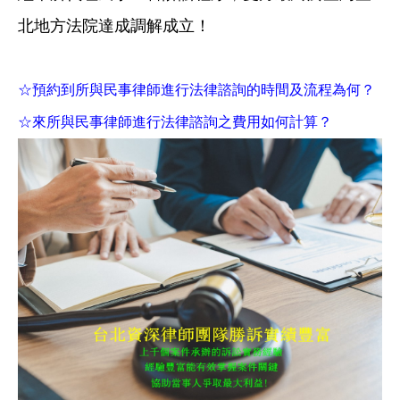
北地方法院達成調解成立！
☆預約到所與民事律師進行法律諮詢的時間及流程為何？
☆來所與民事律師進行法律諮詢之費用如何計算？