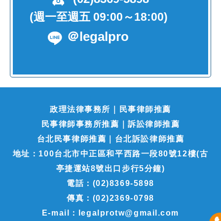
(週一至週五 09:00～18:00)
＠legalpro
政理法律事務所｜民事律師推薦
民事律師事務所推薦｜訴訟律師推薦
台北民事律師推薦｜台北訴訟律師推薦
地址：100台北市中正區和平西路一段80號12樓(古
亭捷運站8號出口步行5分鐘)
電話：(02)8369-5898
傳真：(02)2369-0798
E-mail：legalprotw@gmail.com