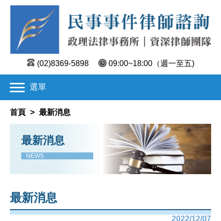
(02)8369-5898
09:00~18:00
（週一至五)
選單
首頁
>
最新消息
最新消息
NEWS
最新消息
2022/12/07