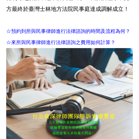
方最終於臺灣士林地方法院民事庭達成調解成立！
☆預約到所與民事律師進行法律諮詢的時間及流程為何？
☆來所與民事律師進行法律諮詢之費用如何計算？