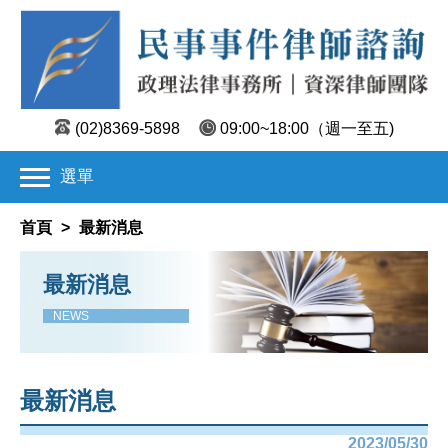
(02)8369-5898
09:00~18:00
（週一至五)
選單
首頁
>
最新消息
最新消息
NEWS
最新消息
2023/05/30