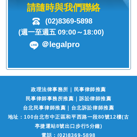
請隨時與我們聯絡
(02)8369-5898
(週一至週五 09:00～18:00)
＠legalpro
政理法律事務所｜民事律師推薦
民事律師事務所推薦｜訴訟律師推薦
台北民事律師推薦｜台北訴訟律師推薦
地址：100台北市中正區和平西路一段80號12樓(古
亭捷運站8號出口步行5分鐘)
電話：(02)8369-5898