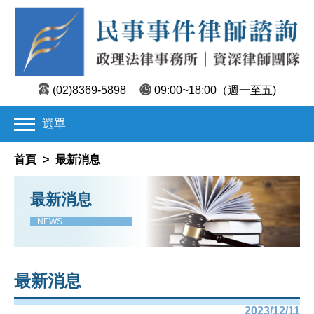
(02)8369-5898
09:00~18:00
（週一至五)
選單
首頁
>
最新消息
最新消息
NEWS
最新消息
2023/12/11