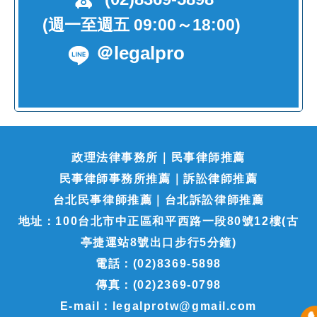
(週一至週五 09:00～18:00)
＠legalpro
政理法律事務所｜民事律師推薦
民事律師事務所推薦｜訴訟律師推薦
台北民事律師推薦｜台北訴訟律師推薦
地址：100台北市中正區和平西路一段80號12樓(古
亭捷運站8號出口步行5分鐘)
電話：(02)8369-5898
傳真：(02)2369-0798
E-mail：legalprotw@gmail.com